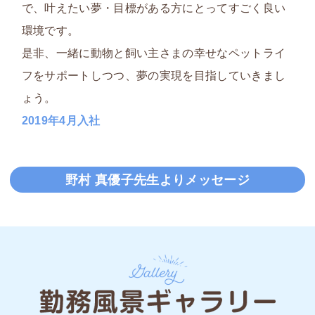
で、
叶えたい夢・目標がある方
にとってすごく良い
環境です。
是非、一緒に動物と飼い主さまの幸せなペットライ
フをサポートしつつ、夢の実現を目指していきまし
ょう。
2019年4月入社
野村 真優子先生よりメッセージ