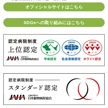
オフィシャルサイトはこちら
SDGsへの取り組みにはこちら