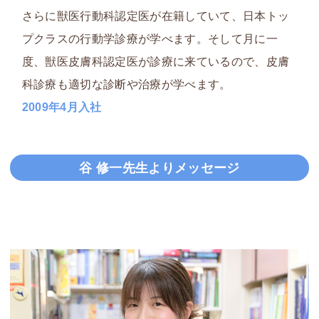
さらに獣医行動科認定医が在籍していて、
日本トッ
プクラスの行動学診療が学べます
。そして月に一
度、獣医皮膚科認定医が診療に来ているので、皮膚
科診療も適切な診断や治療が学べます。
2009年4月入社
谷 修一先生よりメッセージ