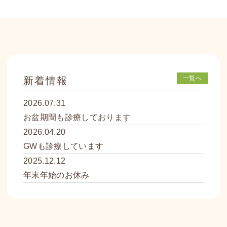
一覧へ
新着情報
2026.07.31
お盆期間も診療しております
2026.04.20
GWも診療しています
2025.12.12
年末年始のお休み