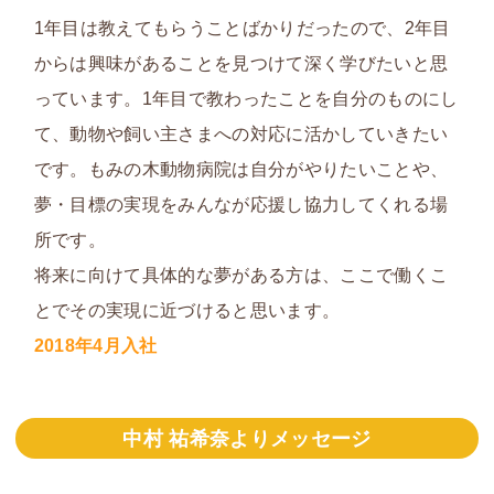
1年目は教えてもらうことばかりだったので、2年目
からは興味があることを見つけて深く学びたいと思
っています。1年目で教わったことを自分のものにし
て、動物や飼い主さまへの対応に活かしていきたい
です。もみの木動物病院は自分がやりたいことや、
夢・目標の実現を
みんなが応援し協力してくれる場
所
です。
将来に向けて具体的な夢がある方は、ここで働くこ
とでその実現に近づけると思います。
2018年4月入社
中村 祐希奈よりメッセージ