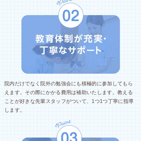
院内だけでなく院外の勉強会にも積極的に参加してもら
えます。その際にかかる費用は補助いたします。教える
ことが好きな先輩スタッフがついて、1つ1つ丁寧に指導
します。