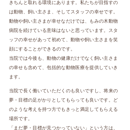
きちんと取れる環境にあります。私たちが目指すの
は動物、飼い主さま、そして
スタッフの幸せ
です。
動物や飼い主さまが幸せなだけでは、もみの木動物
病院を続けている意味はないと思っています。スタ
ッフの幸せがあって初めて、動物や飼い主さまを笑
顔にすることができるのです。
当院では今後も、動物の健康だけでなく飼い主さま
の幸せも含めて、包括的な動物医療を提供していき
ます。
当院で長く働いていただくのも良いですし、将来の
夢・目標の足がかりとしてもらっても良いです。ど
のような考えを持つ方でもきっと満足してもらえる
場所です。
「まだ夢・目標が見つかっていない」という方は、