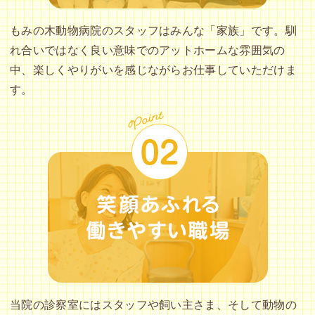
もみの木動物病院のスタッフはみんな「家族」です。馴
れ合いではなく良い意味でのアットホームな雰囲気の
中、楽しくやりがいを感じながらお仕事していただけま
す。
当院の診察室にはスタッフや飼い主さま、そして動物の