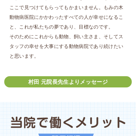
ここで見つけてもらってもかまいません。
もみの木
動物病医院にかかわったすべての人が幸せになるこ
と
、これが私たちの夢であり、目標なのです。
そのためにこれからも動物、飼い主さま、そしてス
タッフの幸せを大事にする動物病院であり続けたい
と思います。
村田 元院長先生よりメッセージ