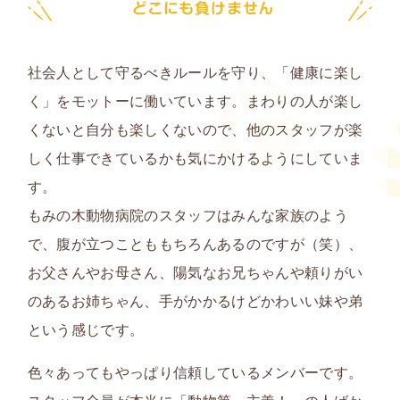
社会人として守るべきルールを守り、「
健康に楽し
く
」をモットーに働いています。まわりの人が楽し
くないと自分も楽しくないので、他のスタッフが楽
しく仕事できているかも気にかけるようにしていま
す。
もみの木動物病院のスタッフはみんな家族のよう
で、腹が立つことももちろんあるのですが（笑）、
お父さんやお母さん、陽気なお兄ちゃんや頼りがい
のあるお姉ちゃん、手がかかるけどかわいい妹や弟
という感じです。
色々あってもやっぱり信頼しているメンバーです。