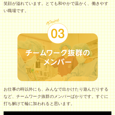
笑顔が溢れています。とても和やかで温かく、働きやす
い職場です。
お仕事の時以外にも、みんなで出かけたり遊んだりする
など、チームワーク抜群のメンバーばかりです。すぐに
打ち解けて輪に加われると思います。