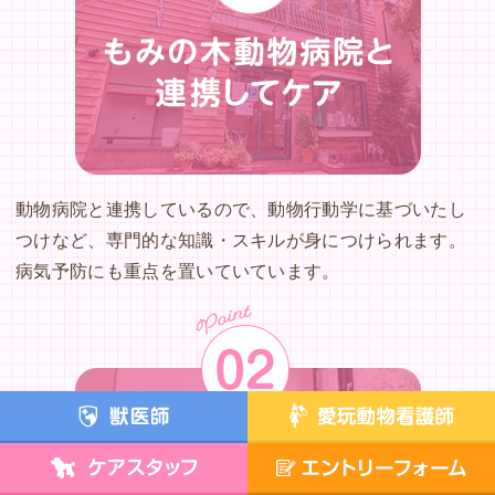
動物病院と連携しているので、動物行動学に基づいたし
つけなど、専門的な知識・スキルが身につけられます。
病気予防にも重点を置いていています。