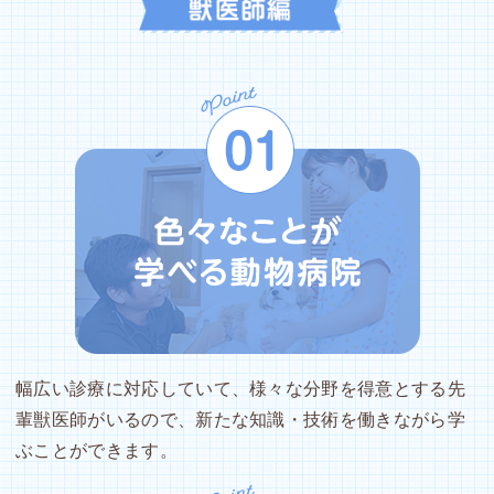
幅広い診療に対応していて、様々な分野を得意とする先
輩獣医師がいるので、新たな知識・技術を働きながら学
ぶことができます。