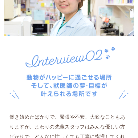
働き始めたばかりで、緊張や不安、大変なこともあ
りますが、まわりの先輩スタッフはみんな優しい方
ばかりで、どんなに忙しくても丁寧に指導してくれ