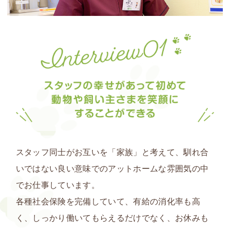
スタッフ同士がお互いを「
家族
」と考えて、馴れ合
いではない良い意味でのアットホームな雰囲気の中
でお仕事しています。
各種社会保険を完備していて、有給の消化率も高
く、しっかり働いてもらえるだけでなく、お休みも