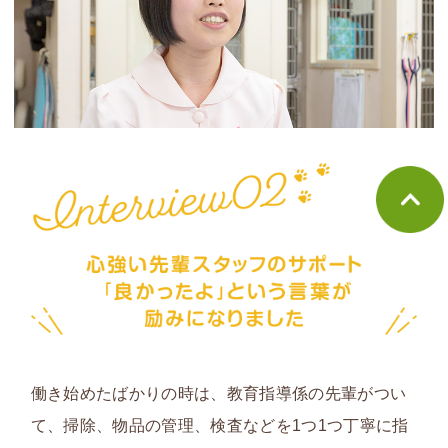
働き始めたばかりの時は、教育指導係の先輩がつい
て、掃除、物品の管理、検査などを1つ1つ丁寧に指